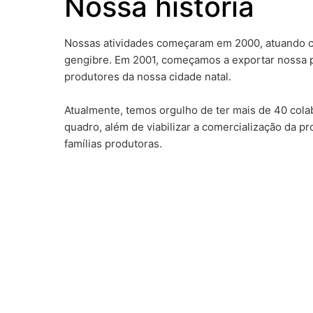
Nossa história
Nossas atividades começaram em 2000, atuando 
gengibre. Em 2001, começamos a exportar nossa 
produtores da nossa cidade natal.
Atualmente, temos orgulho de ter mais de 40 col
quadro, além de viabilizar a comercialização da 
famílias produtoras.