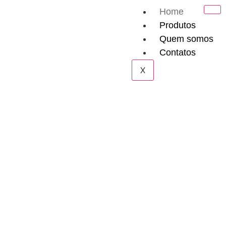
Home
Produtos
Quem somos
Contatos
X