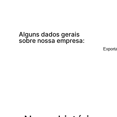
Alguns dados gerais
sobre nossa empresa:
Export